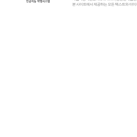
본 사이트에서 제공하는 모든 텍스트와 이미지