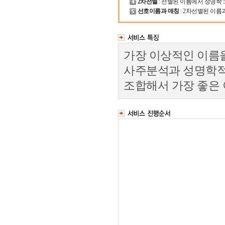
2차선별
: 선별된 이름에서 성명학
선호이름과 매칭
: 2차선별된 이
가장 이상적인 이름
사주분석과 성명학적
조합해서 가장 좋은