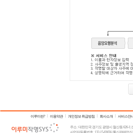
이루미란?
이용약관
개인정보 취급방침
회사소개
서비스안
주소 : 대한민국 경기도 광명시 철산동 626-1 | 상호 :
사업자등록번호 : 132-15-83656 | 통신판매업신고