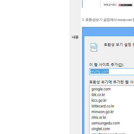
3. 호환성보기 설정에서 erumy.c
내용