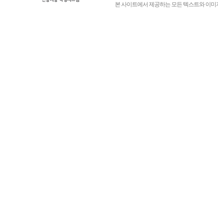
본 사이트에서 제공하는 모든 텍스트와 이미지