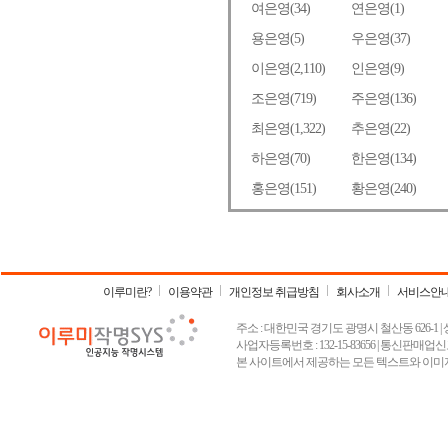
이루미란?
이용약관
개인정보 취급방침
회사소개
서비스안
주소 : 대한민국 경기도 광명시 철산동 626-1 | 상호 :
사업자등록번호 : 132-15-83656 | 통신판매업신고
본 사이트에서 제공하는 모든 텍스트와 이미지