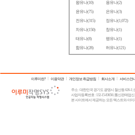
이루미란?
이용약관
개인정보 취급방침
회사소개
서비스안
주소 : 대한민국 경기도 광명시 철산동 626-1 | 상호 :
사업자등록번호 : 132-15-83656 | 통신판매업신고
본 사이트에서 제공하는 모든 텍스트와 이미지