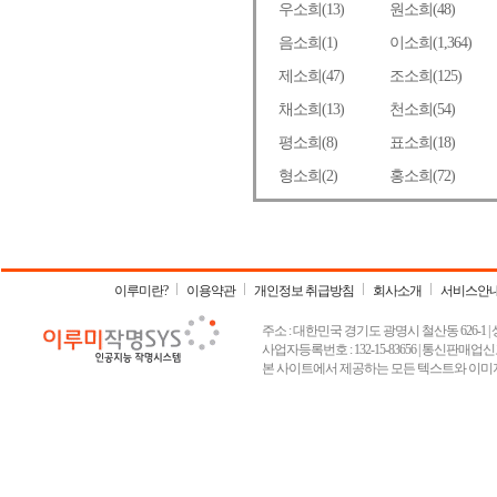
이루미란?
이용약관
개인정보 취급방침
회사소개
서비스안
주소 : 대한민국 경기도 광명시 철산동 626-1 | 상호 :
사업자등록번호 : 132-15-83656 | 통신판매업신고
본 사이트에서 제공하는 모든 텍스트와 이미지