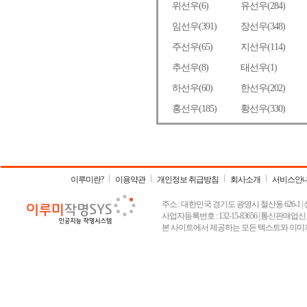
이루미란?
이용약관
개인정보 취급방침
회사소개
서비스안
주소 : 대한민국 경기도 광명시 철산동 626-1 | 상호 :
사업자등록번호 : 132-15-83656 | 통신판매업신고
본 사이트에서 제공하는 모든 텍스트와 이미지