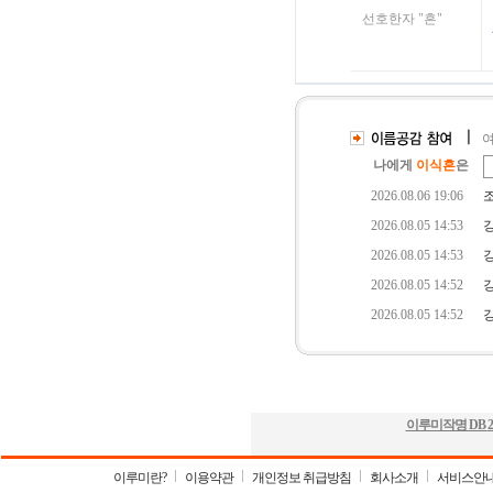
이루미작명 DB
2
이루미란?
이용약관
개인정보 취급방침
회사소개
서비스안