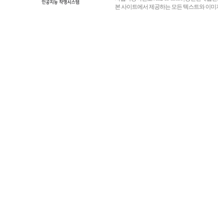
본 사이트에서 제공하는 모든 텍스트와 이미지