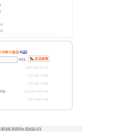
] 토대로 제공되는 정보입니다.