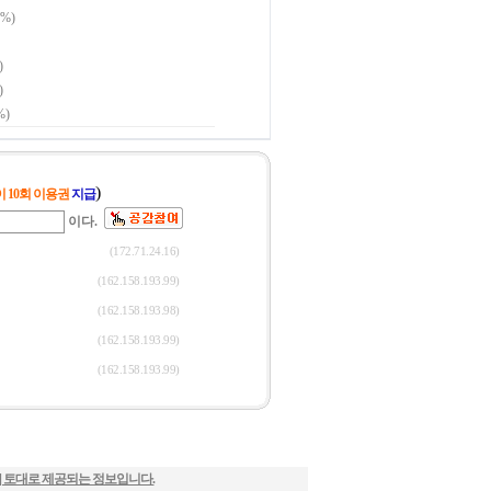
] 토대로 제공되는 정보입니다.