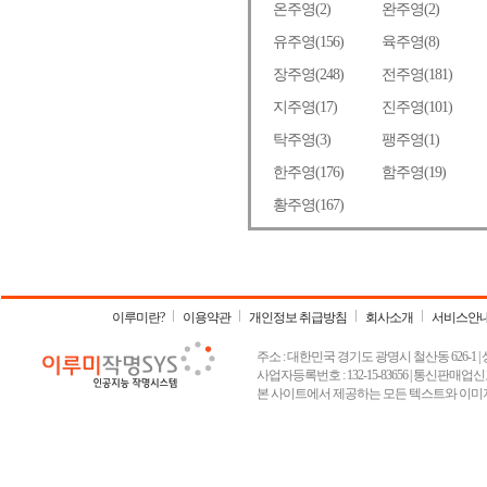
이루미란?
이용약관
개인정보 취급방침
회사소개
서비스안
주소 : 대한민국 경기도 광명시 철산동 626-1 | 상호 :
사업자등록번호 : 132-15-83656 | 통신판매업신고
본 사이트에서 제공하는 모든 텍스트와 이미지