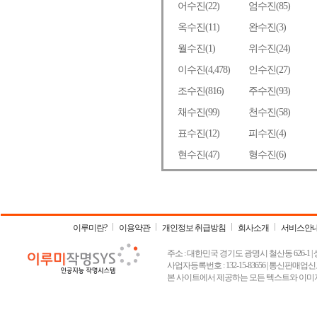
이루미란?
이용약관
개인정보 취급방침
회사소개
서비스안
주소 : 대한민국 경기도 광명시 철산동 626-1 | 상호 :
사업자등록번호 : 132-15-83656 | 통신판매업신고
본 사이트에서 제공하는 모든 텍스트와 이미지