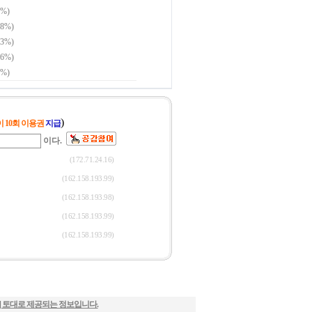
] 토대로 제공되는 정보입니다.