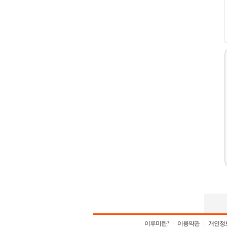
이루미란?
이용약관
개인정