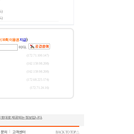
] 토대로 제공되는 정보입니다.
 문의
고객센터
BACK TO TOP△