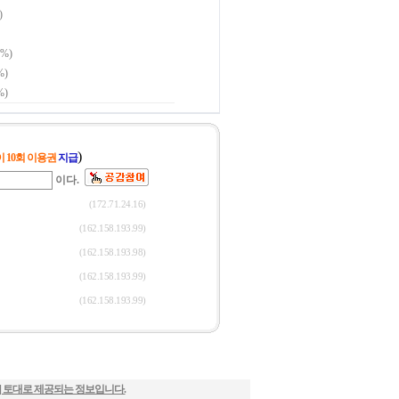
] 토대로 제공되는 정보입니다.