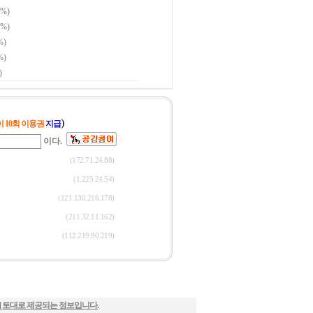
] 토대로 제공되는 정보입니다.