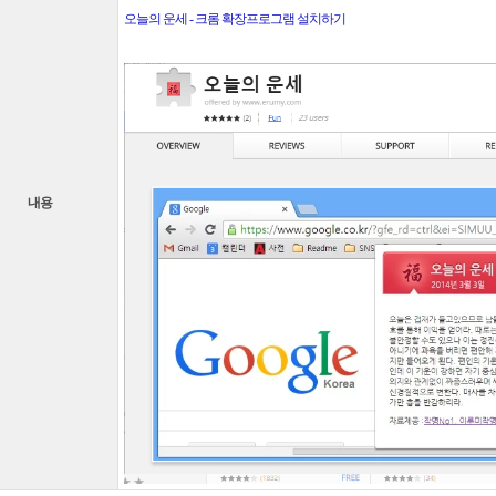
오늘의 운세 - 크롬 확장프로그램 설치하기
내용