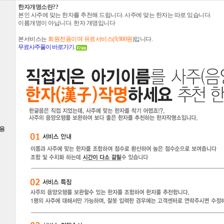
한자개명소란??
본인 사주에 맞는 한자를 추천해 드립니다. 사주에 맞는 한자는 따로 있습니다.
이름개명이 아닙니다. 한자 개명입니다
본서비스는
회원전용이며 유료서비스(9,900원
)입니다.
무료사주풀이 바로가기.
용