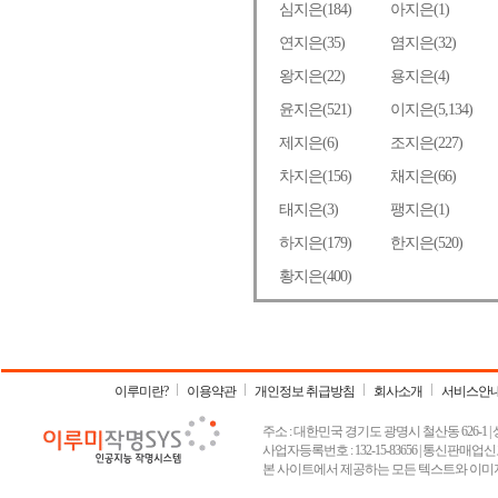
이루미란?
이용약관
개인정보 취급방침
회사소개
서비스안
주소 : 대한민국 경기도 광명시 철산동 626-1 | 상호 :
사업자등록번호 : 132-15-83656 | 통신판매업신고
본 사이트에서 제공하는 모든 텍스트와 이미지