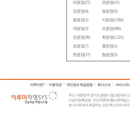
이루미란?
이용약관
개인정보 취급방침
회사소개
서비스안
주소 : 대한민국 경기도 광명시 철산동 626-1 | 상호 :
사업자등록번호 : 132-15-83656 | 통신판매업신고
본 사이트에서 제공하는 모든 텍스트와 이미지