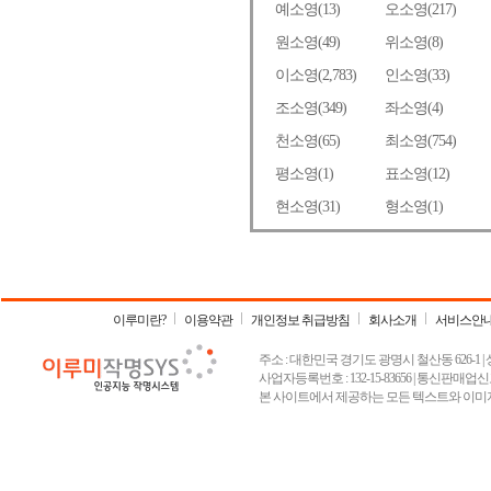
이루미란?
이용약관
개인정보 취급방침
회사소개
서비스안
주소 : 대한민국 경기도 광명시 철산동 626-1 | 상호 :
사업자등록번호 : 132-15-83656 | 통신판매업신고
본 사이트에서 제공하는 모든 텍스트와 이미지