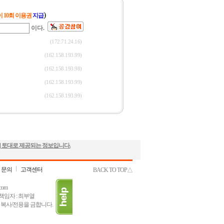
] 토대로 제공되는 정보입니다.
 문의
고객센터
BACK TO TOP△
com
책임자 : 최부열
 복사/전용을 금합니다.