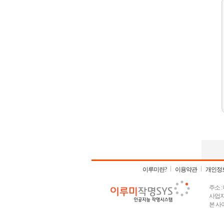
이루미란?
이용약관
개인정
주소 :
사업자등
본 사