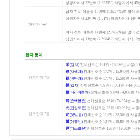
상명자에서 22번째 (1.6255%) 하명자에서 45
남자 전체 이름중 15번째 (1.6274%)로 많이 
상명자에서 23번째 (1.51%) 하명자에서 14번째
하명자 "윤"
여자 전체 이름중 14번째 (2.7452%)로 많이 
상명자에서 13번째 (2.5984%) 하명자에서 12
한자 통계
采
(캘 채)
전체선호순 161위 / 16,936번 사용(0.1
彩
(채색 채)
전체선호순 172위 / 15,940번 사용(0
선호한자 "채"
綵
(비단 채)
전체선호순 177위 / 15,581번 사용(0
採
(캘 채)
전체선호순 409위 / 7,061번 사용(0.05
蔡
(나라이름 채)
전체선호순 539위 / 4,832번 사용
潤
(윤택할 윤)
전체선호순 16위 / 74,024번 사용(0
允
(진실로 윤)
전체선호순 23위 / 60,961번 사용(0
선호한자 "윤"
昀
(햇빛 윤)
전체선호순 114위 / 22,563번 사용(0
贇
(예쁠 빈)
전체선호순 134위 / 19,804번 사용(0
尹
(다스릴 윤)
전체선호순 136위 / 19,503번 사용(