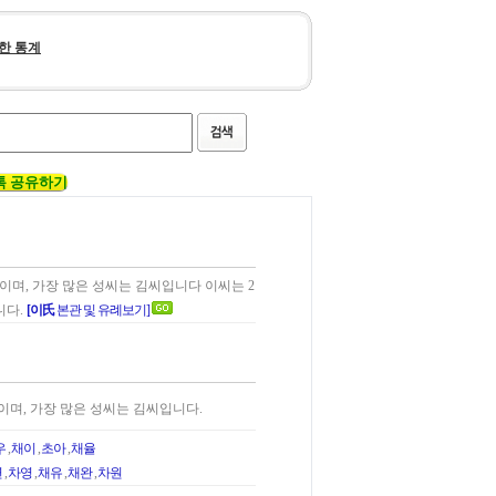
한 통계
톡 공유하기
이름이며, 가장 많은 성씨는 김씨입니다 이씨는 2
니다.
[이氏
본관 및 유례보기]
이름이며, 가장 많은 성씨는 김씨입니다.
우
,
채이
,
초아
,
채율
연
,
차영
,
채유
,
채완
,
차원