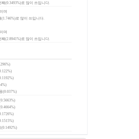
번째(0.3493%)로 많이 쓰입니다.
쓰이며
(1.746%)로 많이 쓰입니다.
쓰이며
번째(2.8941%)로 많이 쓰입니다.
296%)
.122%)
.1192%)
4%)
(0.037%)
.5663%)
.4664%)
.1726%)
.1515%)
0.1492%)