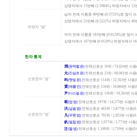
상명자에서 13번째 (2.5984%) 하명자에서 12
남자 전체 이름중 49번째 (0.5755%)로 많이 
상명자에서 51번째 (0.5222%) 하명자에서 40
하명자 "범"
여자 전체 이름중 183번째 (0.0124%)로 많이
상명자에서 167번째 (0.0128%) 하명자에서 16
한자 통계
潤
(윤택할 윤)
전체선호순 16위 / 74,024번 사용(0
允
(진실로 윤)
전체선호순 23위 / 60,961번 사용(0
선호한자 "윤"
昀
(햇빛 윤)
전체선호순 114위 / 22,563번 사용(0
贇
(예쁠 빈)
전체선호순 134위 / 19,804번 사용(0
尹
(다스릴 윤)
전체선호순 136위 / 19,503번 사용(
範
(법 범)
전체선호순 197위 / 14,575번 사용(0.1
汎
(넓을 범)
전체선호순 465위 / 5,877번 사용(0.
선호한자 "범"
凡
(무릇 범)
전체선호순 792위 / 2,855번 사용(0.
釩
(떨칠 범)
전체선호순 1,077위 / 1,773번 사용(0
泛
(뜰 범)
전체선호순 1,100위 / 1,719번 사용(0.