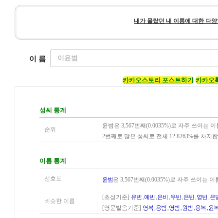
내가 몰랐던 내 이름에 대한 다양
이 름
카카오스토리 포스트하기
카카오
성씨 통계
윤범은 3,567번째(0.0035%)로 자주 쓰이
순위
2번째로 많은 성씨로 전체 12.8263%를 차지
이름 통계
선호도
윤범
은 3,567번째(0.0035%)로 자주 쓰이
[초성기준]
유빈
,
예빈
,
은비
,
우빈
,
은빈
,
영빈
,
은
비슷한 이름
[영문발음기준]
영복
,
용범
,
영범
,
원범
,
용복
,
윤