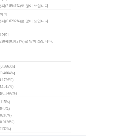
번째(2.8941%)로 많이 쓰입니다.
쓰이며
번째(0.6292%)로 많이 쓰입니다.
 쓰이며
2번째(0.0121%)로 많이 쓰입니다.
.5663%)
.4664%)
.1726%)
.1515%)
0.1492%)
115%)
045%)
0218%)
.0136%)
0132%)