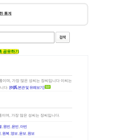
한 통계
톡 공유하기
는 이름이며, 가장 많은 성씨는 장씨입니다 이씨는
합니다.
[이氏
본관 및 유례보기]
는 이름이며, 가장 많은 성씨는 장씨입니다.
별
,
원빈
,
윤빈
,
아빈
복
,
원복
,
영보
,
윤보
,
원보