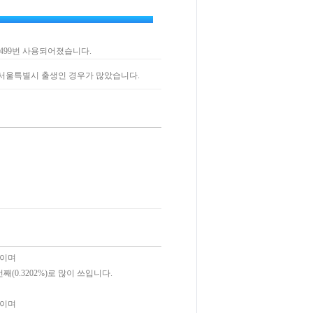
,499번 사용되어졌습니다.
, 서울특별시 출생인 경우가 많았습니다.
쓰이며
번째(0.3202%)로 많이 쓰입니다.
쓰이며