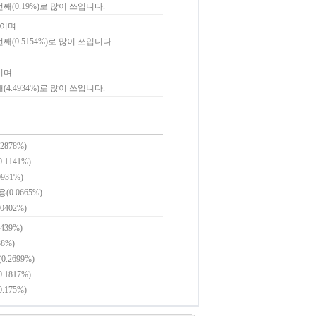
번째(0.19%)로 많이 쓰입니다.
쓰이며
번째(0.5154%)로 많이 쓰입니다.
쓰이며
(4.4934%)로 많이 쓰입니다.
2878%)
.1141%)
931%)
(0.0665%)
0402%)
439%)
8%)
.2699%)
.1817%)
.175%)