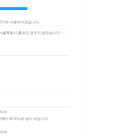
,373번 사용되어졌습니다.
, 서울특별시 출생인 경우가 많았습니다.
쓰이며
번째(1.0674%)로 많이 쓰입니다.
쓰이며