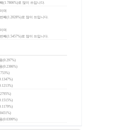
째(1.7806%)로 많이 쓰입니다.
쓰이며
2번째(1.2028%)로 많이 쓰입니다.
쓰이며
1번째(1.5457%)로 많이 쓰입니다.
(0.297%)
(0.2386%)
753%)
.1347%)
.1213%)
2795%)
.1515%)
.1179%)
0451%)
(0.0399%)