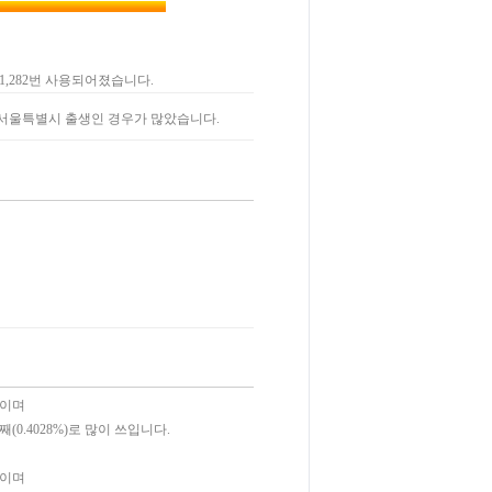
1,282번 사용되어졌습니다.
, 서울특별시 출생인 경우가 많았습니다.
쓰이며
째(0.4028%)로 많이 쓰입니다.
쓰이며