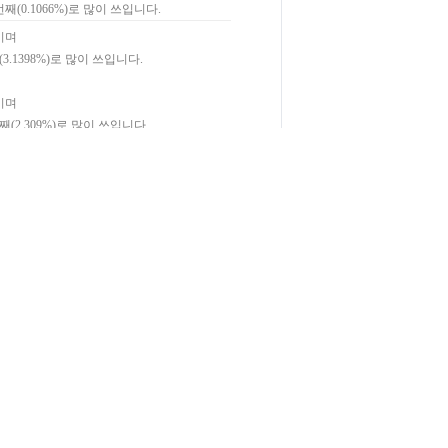
번째(0.1066%)로 많이 쓰입니다.
쓰이며
3.1398%)로 많이 쓰입니다.
쓰이며
째(2.309%)로 많이 쓰입니다.
3568%)
.1938%)
.1171%)
.0852%)
.0805%)
5715%)
.4128%)
3775%)
318%)
사용(0.3118%)