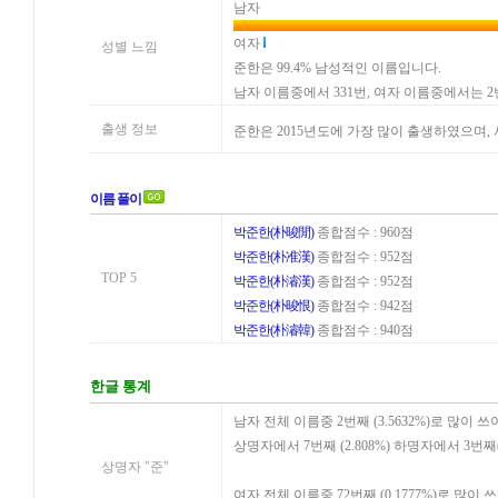
남자
여자
성별 느낌
준한은 99.4% 남성적인 이름입니다.
남자 이름중에서 331번, 여자 이름중에서는 
출생 정보
준한은 2015년도에 가장 많이 출생하였으며
이름 풀이
박준한(朴晙閒)
종합점수 : 960점
박준한(朴准漢)
종합점수 : 952점
TOP 5
박준한(朴濬漢)
종합점수 : 952점
박준한(朴晙恨)
종합점수 : 942점
박준한(朴濬韓)
종합점수 : 940점
한글 통계
남자 전체 이름중 2번째 (3.5632%)로 많이 
상명자에서 7번째 (2.808%) 하명자에서 3번째(
상명자 "준"
여자 전체 이름중 72번째 (0.1777%)로 많이 