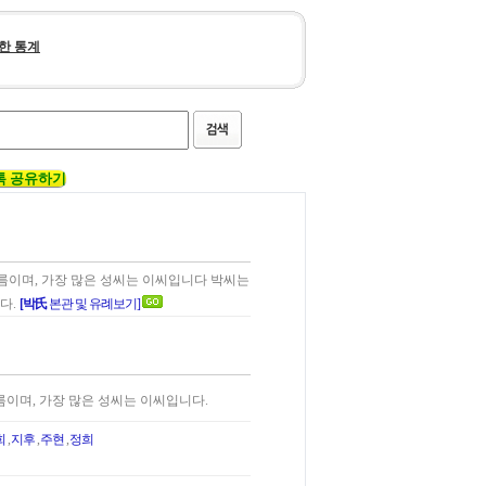
한 통계
톡 공유하기
는 이름이며, 가장 많은 성씨는 이씨입니다 박씨는
니다.
[박氏
본관 및 유례보기]
는 이름이며, 가장 많은 성씨는 이씨입니다.
희
,
지후
,
주현
,
정희